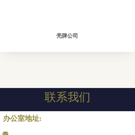
壳牌公司
联系我们
办公室地址: