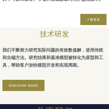
了解更多
技术研发
我们不断努力研究实际问题的有效数值解，使用传统
和尖端方法。研究结果和基准模型被转化为原型和工
具，帮助客户加快模型开发和实现周期。
DISCOVER MORE