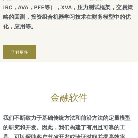
IRC，AVA，PFE等），XVA，压力测试框架，交易策
略的回测，投资组合机器学习技术在财务模型中的优
化，应用等。
了解更多
金融软件
我们不断致力于基础传统方法和前沿方法的定量模型
的研究和开发。因此，我们构建了有用且可靠的工
具，可以帮助客户节省开发或验证时间并提高效率。