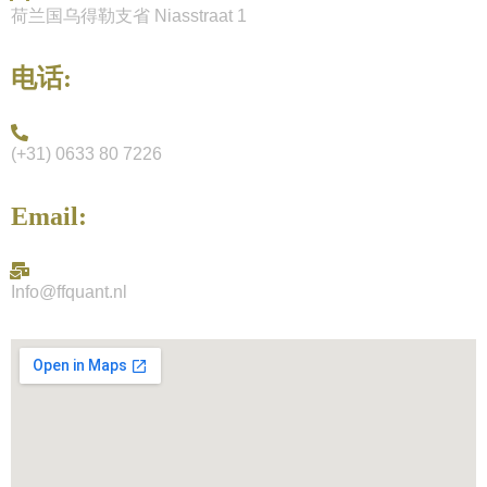
荷兰国乌得勒支省 Niasstraat 1
电话:
(+31) 0633 80 7226
Email:
Info@ffquant.nl