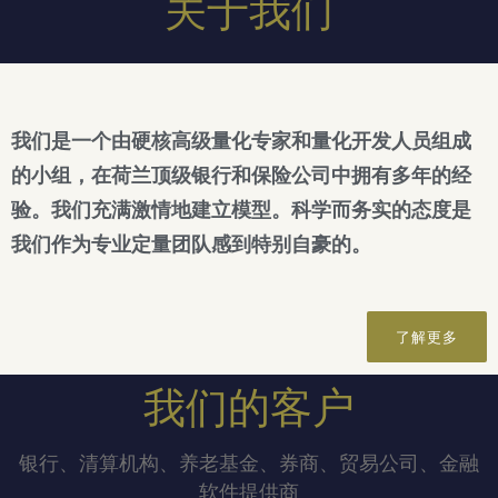
关于我们
我们是一个由硬核高级量化专家和量化开发人员组成
的小组，在荷兰顶级银行和保险公司中拥有多年的经
验。我们充满激情地建立模型。科学而务实的态度是
我们作为专业定量团队感到特别自豪的。
了解更多
我们的客户
银行、清算机构、养老基金、券商、贸易公司、金融
软件提供商