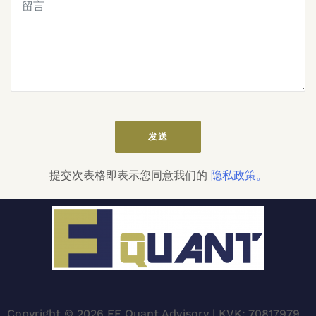
提交次表格即表示您同意我们的
隐私政策。
Copyright © 2026 FF Quant Advisory | KVK: 70817979