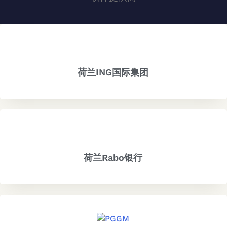
荷兰ING国际集团
荷兰Rabo银行