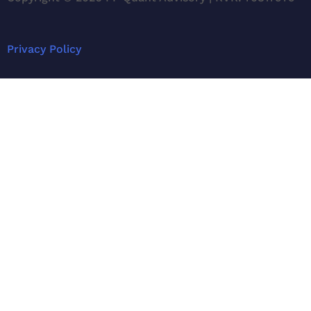
Privacy Policy