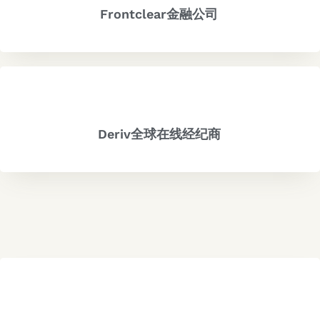
Frontclear金融公司
Deriv全球在线经纪商