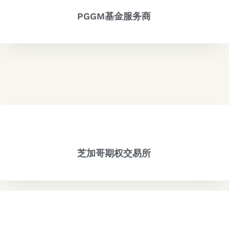
PGGM基金服务商
芝加哥期权交易所