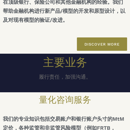
在顶级银行、保险公司和其他金融机构的经验。我们
帮助金融机构进行新产品/模型的开发和原型设计，以
及对现有模型的验证/改进。
DISCOVER MORE
主要业务
履行责任，加强沟通。
量化咨询服务
我们的专业知识包括交易账户和银行账户头寸的MtM
定价，各种监管和非监管风险模型（例如FRTB，