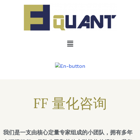
FF 量化咨询
我们是一支由核心定量专家组成的小团队，拥有多年